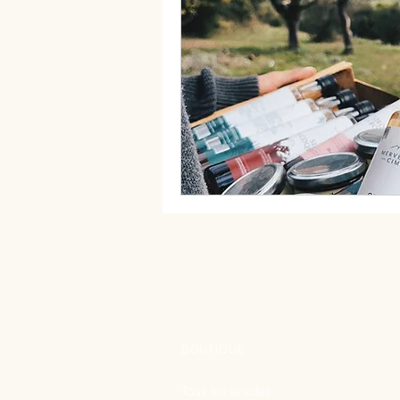
BOUTIQUE
Tous les articles