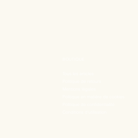
BOUTIQUE
Tous les articles
Politique de retours
Mentions légales
Politique en matière de cookies
Politique de confidentialité
Conditions d'utilisation