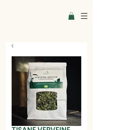
TISANE VERVEINE