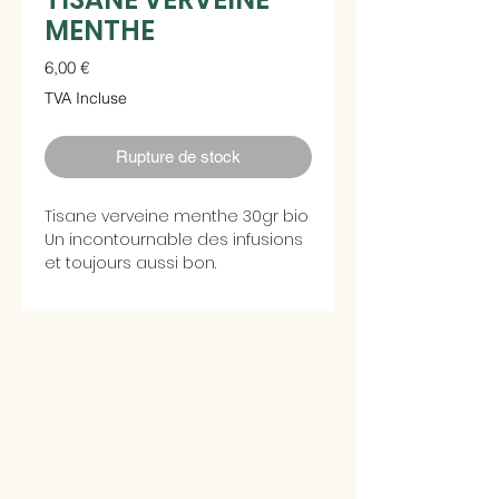
MENTHE
Prix
6,00 €
TVA Incluse
Rupture de stock
Tisane verveine menthe 30gr bio
Un incontournable des infusions
et toujours aussi bon.