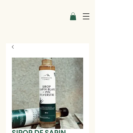
SIROP DE SAPIN