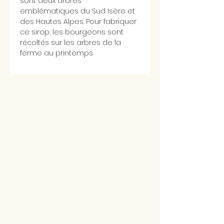
sont deux arbres
emblématiques du Sud Isère et
des Hautes Alpes. Pour fabriquer
ce sirop, les bourgeons sont
récoltés sur les arbres de la
ferme au printemps.