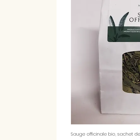
Sauge officinale bio, sachet de