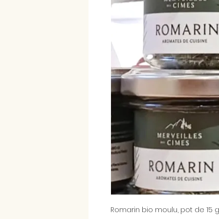
Romarin bio moulu, pot de 15 gr