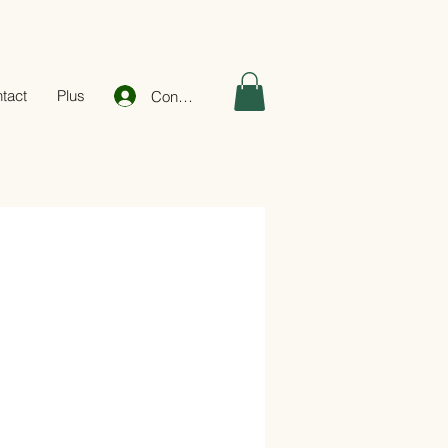
tact
Plus
Connexion