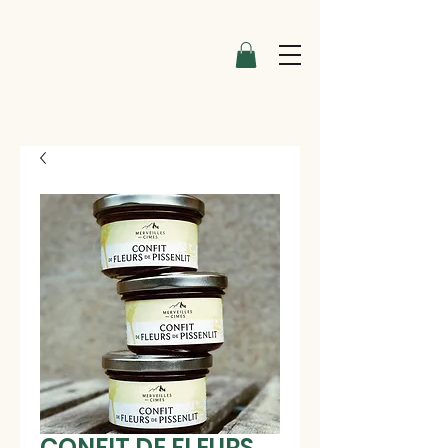
CONFIT DE FLEURS