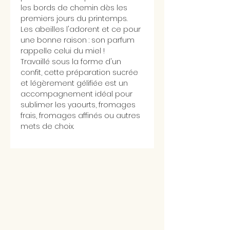
les bords de chemin dès les
premiers jours du printemps.
Les abeilles l'adorent et ce pour
une bonne raison : son parfum
rappelle celui du miel !
Travaillé sous la forme d'un
confit, cette préparation sucrée
et légèrement gélifiée est un
accompagnement idéal pour
sublimer les yaourts, fromages
frais, fromages affinés ou autres
mets de choix.