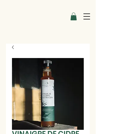
VINAIGRE DE CIDRE